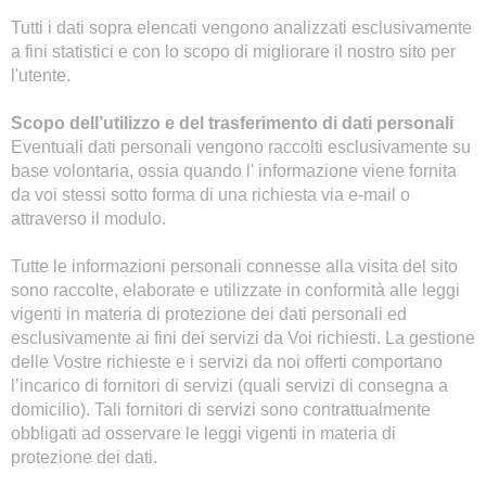
Tutti i dati sopra elencati vengono analizzati esclusivamente
a fini statistici e con lo scopo di migliorare il nostro sito per
l'utente.
Scopo dell’utilizzo e del trasferimento di dati personali
Eventuali dati personali vengono raccolti esclusivamente su
base volontaria, ossia quando l' informazione viene fornita
da voi stessi sotto forma di una richiesta via e-mail o
attraverso il modulo.
Tutte le informazioni personali connesse alla visita del sito
sono raccolte, elaborate e utilizzate in conformità alle leggi
vigenti in materia di protezione dei dati personali ed
esclusivamente ai fini dei servizi da Voi richiesti. La gestione
delle Vostre richieste e i servizi da noi offerti comportano
l’incarico di fornitori di servizi (quali servizi di consegna a
domicilio). Tali fornitori di servizi sono contrattualmente
obbligati ad osservare le leggi vigenti in materia di
protezione dei dati.