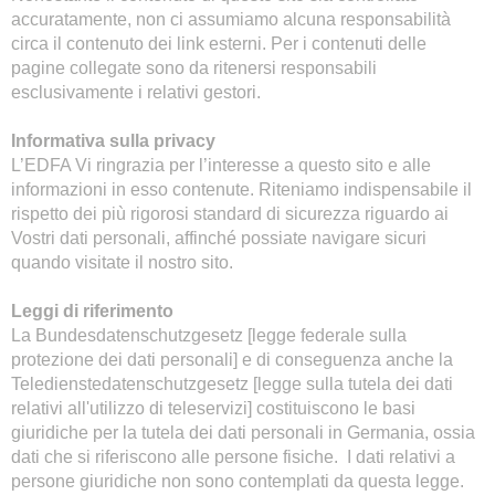
accuratamente, non ci assumiamo alcuna responsabilità
circa il contenuto dei link esterni. Per i contenuti delle
pagine collegate sono da ritenersi responsabili
esclusivamente i relativi gestori.
Informativa sulla privacy
L’EDFA Vi ringrazia per l’interesse a questo sito e alle
informazioni in esso contenute. Riteniamo indispensabile il
rispetto dei più rigorosi standard di sicurezza riguardo ai
Vostri dati personali, affinché possiate navigare sicuri
quando visitate il nostro sito.
Leggi di riferimento
La Bundesdatenschutzgesetz [legge federale sulla
protezione dei dati personali] e di conseguenza anche la
Teledienstedatenschutzgesetz [legge sulla tutela dei dati
relativi all'utilizzo di teleservizi] costituiscono le basi
giuridiche per la tutela dei dati personali in Germania, ossia
dati che si riferiscono alle persone fisiche. I dati relativi a
persone giuridiche non sono contemplati da questa legge.