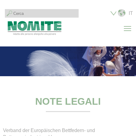
IT
T
NOTE LEGALI
Verband der Europäischen Bettfedern- und