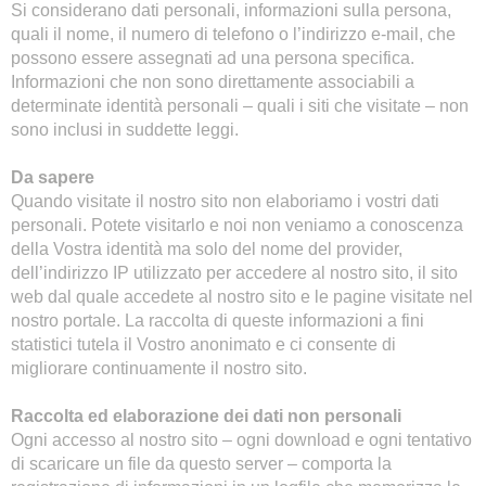
Si considerano dati personali, informazioni sulla persona,
quali il nome, il numero di telefono o l’indirizzo e-mail, che
possono essere assegnati ad una persona specifica.
Informazioni che non sono direttamente associabili a
determinate identità personali – quali i siti che visitate – non
sono inclusi in suddette leggi.
Da sapere
Quando visitate il nostro sito non elaboriamo i vostri dati
personali. Potete visitarlo e noi non veniamo a conoscenza
della Vostra identità ma solo del nome del provider,
dell’indirizzo IP utilizzato per accedere al nostro sito, il sito
web dal quale accedete al nostro sito e le pagine visitate nel
nostro portale. La raccolta di queste informazioni a fini
statistici tutela il Vostro anonimato e ci consente di
migliorare continuamente il nostro sito.
Raccolta ed elaborazione dei dati non personali
Ogni accesso al nostro sito – ogni download e ogni tentativo
di scaricare un file da questo server – comporta la